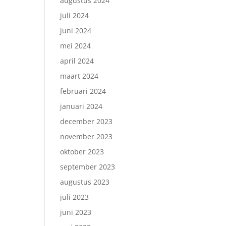
augustus 2024
juli 2024
juni 2024
mei 2024
april 2024
maart 2024
februari 2024
januari 2024
december 2023
november 2023
oktober 2023
september 2023
augustus 2023
juli 2023
juni 2023