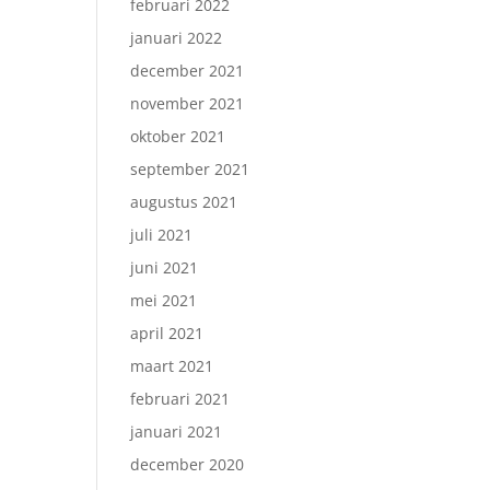
februari 2022
januari 2022
december 2021
november 2021
oktober 2021
september 2021
augustus 2021
juli 2021
juni 2021
mei 2021
april 2021
maart 2021
februari 2021
januari 2021
december 2020