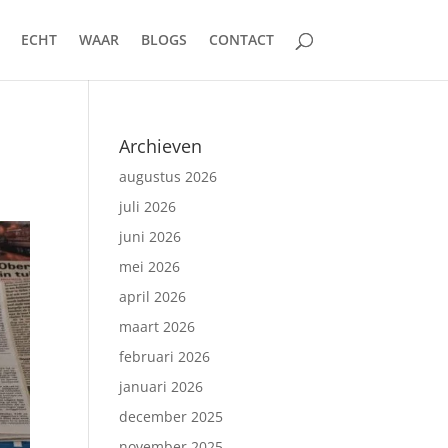
ECHT
WAAR
BLOGS
CONTACT
Archieven
augustus 2026
juli 2026
juni 2026
mei 2026
april 2026
maart 2026
februari 2026
januari 2026
december 2025
november 2025