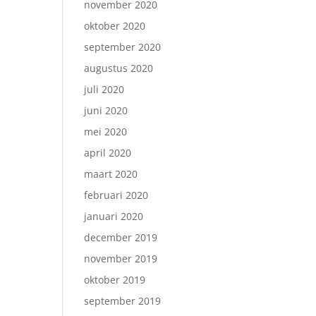
november 2020
oktober 2020
september 2020
augustus 2020
juli 2020
juni 2020
mei 2020
april 2020
maart 2020
februari 2020
januari 2020
december 2019
november 2019
oktober 2019
september 2019