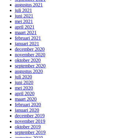
augustus 2021
juli 2021
juni 2021
mei 2021
april 2021
maart 2021
februari 2021
januari 2021
december 2020
november 2020
oktober 2020
september 2020
augustus 2020
juli 2020
juni 2020
mei 2020
april 2020
maart 2020
februari 2020
januari 2020
december 2019
november 2019
oktober 2019
september 2019
augustus 2019