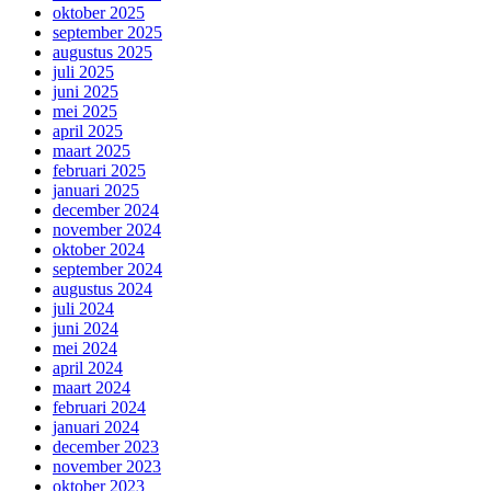
oktober 2025
september 2025
augustus 2025
juli 2025
juni 2025
mei 2025
april 2025
maart 2025
februari 2025
januari 2025
december 2024
november 2024
oktober 2024
september 2024
augustus 2024
juli 2024
juni 2024
mei 2024
april 2024
maart 2024
februari 2024
januari 2024
december 2023
november 2023
oktober 2023