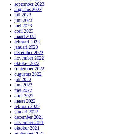
september 2023
augustus 2023
juli 2023
juni 2023
mei 2023
april 2023
maart 2023
februari 2023
januari 2023
december 2022
november 2022
oktober 2022
september 2022
augustus 2022
juli 2022
juni 2022
mei 2022
april 2022
maart 2022
februari 2022
januari 2022
december 2021
november 2021
oktober 2021
september 2021