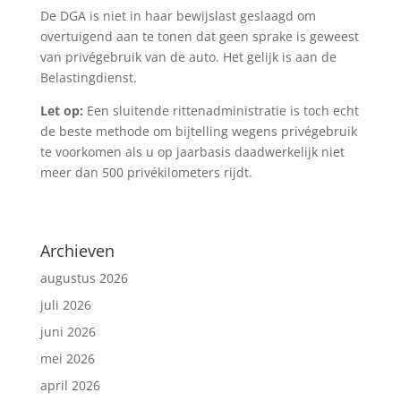
De DGA is niet in haar bewijslast geslaagd om
overtuigend aan te tonen dat geen sprake is geweest
van privégebruik van de auto. Het gelijk is aan de
Belastingdienst.
Let op:
Een sluitende rittenadministratie is toch echt
de beste methode om bijtelling wegens privégebruik
te voorkomen als u op jaarbasis daadwerkelijk niet
meer dan 500 privékilometers rijdt.
Archieven
augustus 2026
juli 2026
juni 2026
mei 2026
april 2026