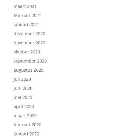
maart 2021
februari 2021
januari 2021
december 2020
november 2020
oktober 2020
september 2020
augustus 2020
juli 2020
juni 2020
mei 2020
april 2020
maart 2020
februari 2020
januari 2020