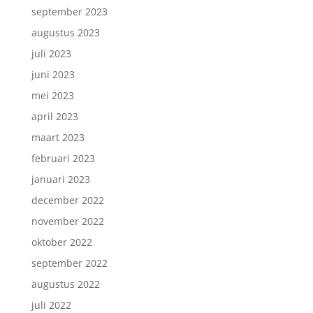
september 2023
augustus 2023
juli 2023
juni 2023
mei 2023
april 2023
maart 2023
februari 2023
januari 2023
december 2022
november 2022
oktober 2022
september 2022
augustus 2022
juli 2022