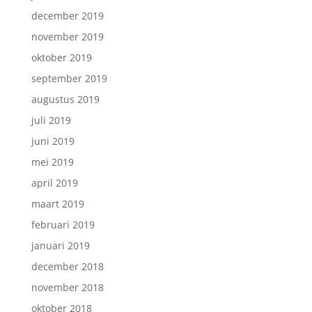
december 2019
november 2019
oktober 2019
september 2019
augustus 2019
juli 2019
juni 2019
mei 2019
april 2019
maart 2019
februari 2019
januari 2019
december 2018
november 2018
oktober 2018