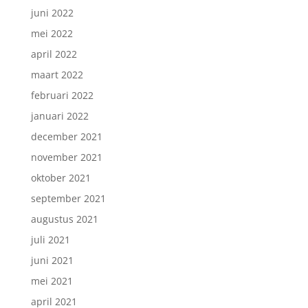
juni 2022
mei 2022
april 2022
maart 2022
februari 2022
januari 2022
december 2021
november 2021
oktober 2021
september 2021
augustus 2021
juli 2021
juni 2021
mei 2021
april 2021