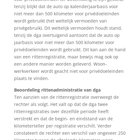
tenzij blijkt dat de auto op kalenderjaarbasis voor
niet meer dan 500 kilometer voor privédoeleinden
wordt gebruikt (het wettelijk vermoeden van
privégebruik). Dit wettelijk vermoeden houdt stand,
tenzij de dga overtuigend aantoont dat de auto op
jaarbasis voor niet meer dan 500 kilometer voor
privédoeleinden wordt gebruikt. Dit kan aan de hand
van een rittenregistratie, maar bewijs mag ook op
een andere manier worden geleverd. Woon-
werkverkeer wordt geacht niet voor privédoeleinden
plaats te vinden.
Beoordeling rittenadministratie van dga
Ten aanzien van de rittenregistratie overweegt de
rechter als volgt. Het valt op dat de dga twee
rittenregistraties over dezelfde periode heeft
verstrekt en dat de begin- en eindstand van de
kilometerteller per registratie verschilt. Verder
constateert de rechter een verschil van ongeveer 250