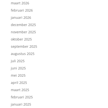
maart 2026
februari 2026
januari 2026
december 2025
november 2025
oktober 2025
september 2025
augustus 2025
juli 2025
juni 2025
mei 2025
april 2025
maart 2025
februari 2025
januari 2025