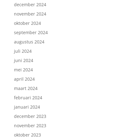
december 2024
november 2024
oktober 2024
september 2024
augustus 2024
juli 2024
juni 2024
mei 2024
april 2024
maart 2024
februari 2024
januari 2024
december 2023
november 2023
oktober 2023