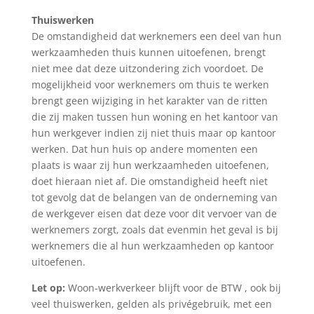
Thuiswerken
De omstandigheid dat werknemers een deel van hun
werkzaamheden thuis kunnen uitoefenen, brengt
niet mee dat deze uitzondering zich voordoet. De
mogelijkheid voor werknemers om thuis te werken
brengt geen wijziging in het karakter van de ritten
die zij maken tussen hun woning en het kantoor van
hun werkgever indien zij niet thuis maar op kantoor
werken. Dat hun huis op andere momenten een
plaats is waar zij hun werkzaamheden uitoefenen,
doet hieraan niet af. Die omstandigheid heeft niet
tot gevolg dat de belangen van de onderneming van
de werkgever eisen dat deze voor dit vervoer van de
werknemers zorgt, zoals dat evenmin het geval is bij
werknemers die al hun werkzaamheden op kantoor
uitoefenen.
Let op:
Woon-werkverkeer blijft voor de BTW , ook bij
veel thuiswerken, gelden als privégebruik, met een