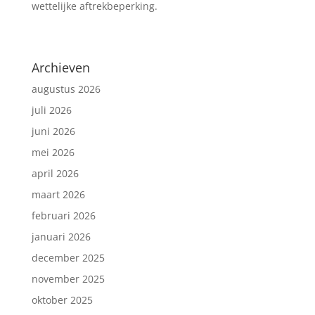
wettelijke aftrekbeperking.
Archieven
augustus 2026
juli 2026
juni 2026
mei 2026
april 2026
maart 2026
februari 2026
januari 2026
december 2025
november 2025
oktober 2025