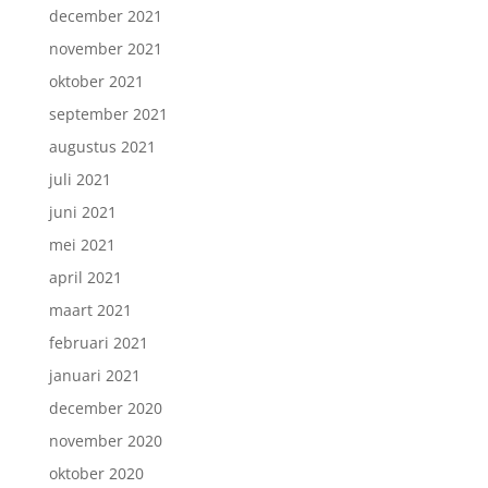
december 2021
november 2021
oktober 2021
september 2021
augustus 2021
juli 2021
juni 2021
mei 2021
april 2021
maart 2021
februari 2021
januari 2021
december 2020
november 2020
oktober 2020