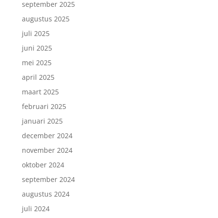
september 2025
augustus 2025
juli 2025
juni 2025
mei 2025
april 2025
maart 2025
februari 2025
januari 2025
december 2024
november 2024
oktober 2024
september 2024
augustus 2024
juli 2024