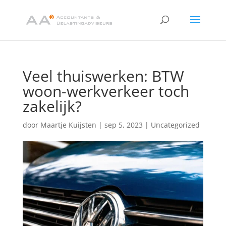
Veel thuiswerken: BTW
woon-werkverkeer toch
zakelijk?
door
Maartje Kuijsten
|
sep 5, 2023
|
Uncategorized