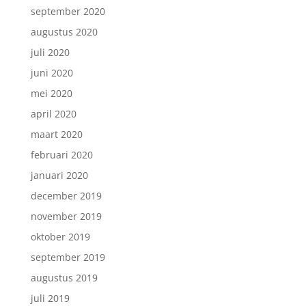
september 2020
augustus 2020
juli 2020
juni 2020
mei 2020
april 2020
maart 2020
februari 2020
januari 2020
december 2019
november 2019
oktober 2019
september 2019
augustus 2019
juli 2019