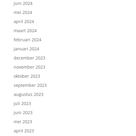
juni 2024
mei 2024
april 2024
maart 2024
februari 2024
januari 2024
december 2023
november 2023
oktober 2023
september 2023
augustus 2023
juli 2023
juni 2023
mei 2023
april 2023