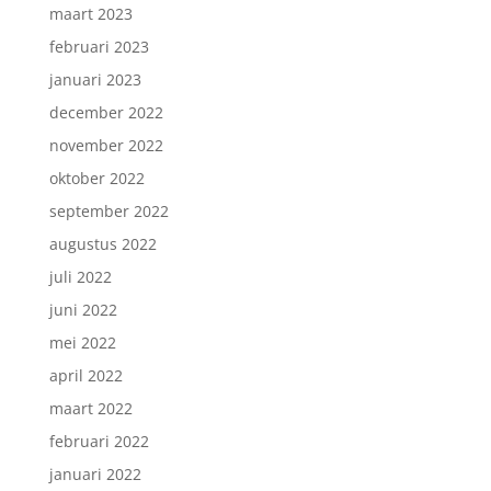
maart 2023
februari 2023
januari 2023
december 2022
november 2022
oktober 2022
september 2022
augustus 2022
juli 2022
juni 2022
mei 2022
april 2022
maart 2022
februari 2022
januari 2022