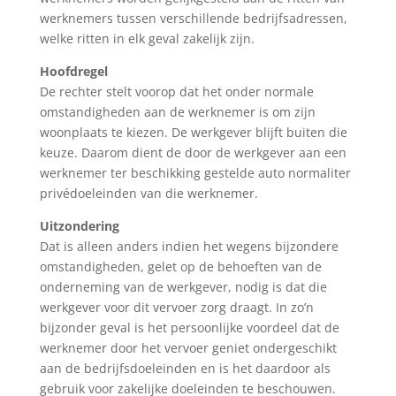
werknemers tussen verschillende bedrijfsadressen,
welke ritten in elk geval zakelijk zijn.
Hoofdregel
De rechter stelt voorop dat het onder normale
omstandigheden aan de werknemer is om zijn
woonplaats te kiezen. De werkgever blijft buiten die
keuze. Daarom dient de door de werkgever aan een
werknemer ter beschikking gestelde auto normaliter
privédoeleinden van die werknemer.
Uitzondering
Dat is alleen anders indien het wegens bijzondere
omstandigheden, gelet op de behoeften van de
onderneming van de werkgever, nodig is dat die
werkgever voor dit vervoer zorg draagt. In zo’n
bijzonder geval is het persoonlijke voordeel dat de
werknemer door het vervoer geniet ondergeschikt
aan de bedrijfsdoeleinden en is het daardoor als
gebruik voor zakelijke doeleinden te beschouwen.