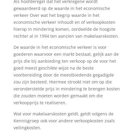
Als hoofderegel dat het verkregene wordt
gewaardeerd op de waarde in het economische
verkeer Over wat het begrip waarde in het
economische verkeer inhoudt en of verkoopkosten
hierop in mindering komen, oordeelde de hoogste
rechter al in 1994 ten aanzien van makelaarskosten.
De waarde in het economische verkeer is voor
goederen waarvoor een markt bestaat, gelijk aan de
prijs die bij aanbieding ten verkoop op de voor het
goed meest geschikte wijze na de beste
voorbereiding door de meestbiedende gegadigde
zou zijn besteed. Hiermee strookt niet om op die
veronderstelde prijs in mindering te brengen kosten
die zouden moeten worden gemaakt om die
verkoopprijs te realiseren.
Wat voor makelaarskosten geldt, geldt volgens de
Kennisgroep ook voor andere verkoopkosten zoals
veilingkosten.