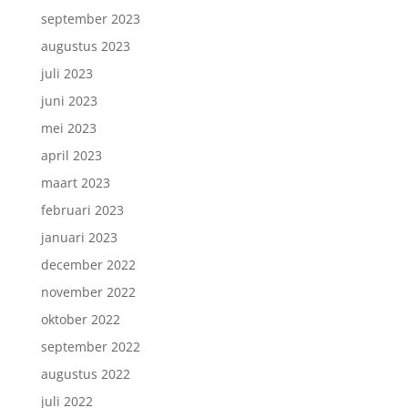
september 2023
augustus 2023
juli 2023
juni 2023
mei 2023
april 2023
maart 2023
februari 2023
januari 2023
december 2022
november 2022
oktober 2022
september 2022
augustus 2022
juli 2022