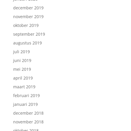
december 2019
november 2019
oktober 2019
september 2019
augustus 2019
juli 2019
juni 2019
mei 2019
april 2019
maart 2019
februari 2019
januari 2019
december 2018
november 2018
oktober 2018