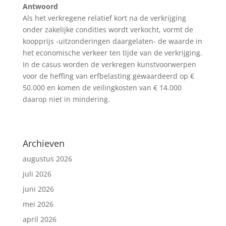
Antwoord
Als het verkregene relatief kort na de verkrijging
onder zakelijke condities wordt verkocht, vormt de
koopprijs -uitzonderingen daargelaten- de waarde in
het economische verkeer ten tijde van de verkrijging.
In de casus worden de verkregen kunstvoorwerpen
voor de heffing van erfbelasting gewaardeerd op €
50.000 en komen de veilingkosten van € 14.000
daarop niet in mindering.
Archieven
augustus 2026
juli 2026
juni 2026
mei 2026
april 2026