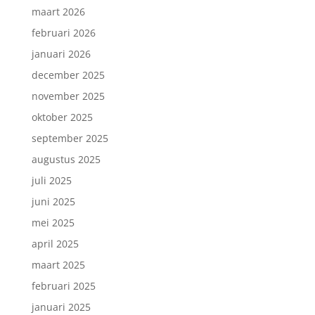
maart 2026
februari 2026
januari 2026
december 2025
november 2025
oktober 2025
september 2025
augustus 2025
juli 2025
juni 2025
mei 2025
april 2025
maart 2025
februari 2025
januari 2025