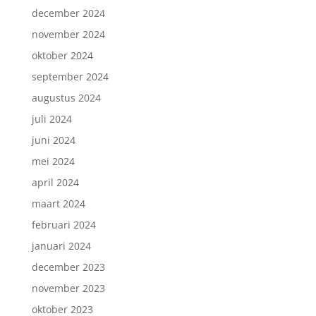
december 2024
november 2024
oktober 2024
september 2024
augustus 2024
juli 2024
juni 2024
mei 2024
april 2024
maart 2024
februari 2024
januari 2024
december 2023
november 2023
oktober 2023