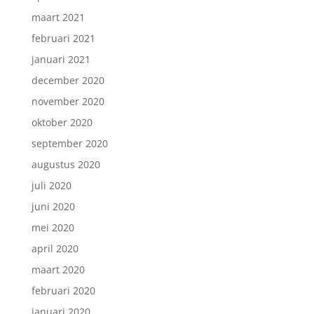
maart 2021
februari 2021
januari 2021
december 2020
november 2020
oktober 2020
september 2020
augustus 2020
juli 2020
juni 2020
mei 2020
april 2020
maart 2020
februari 2020
januari 2020