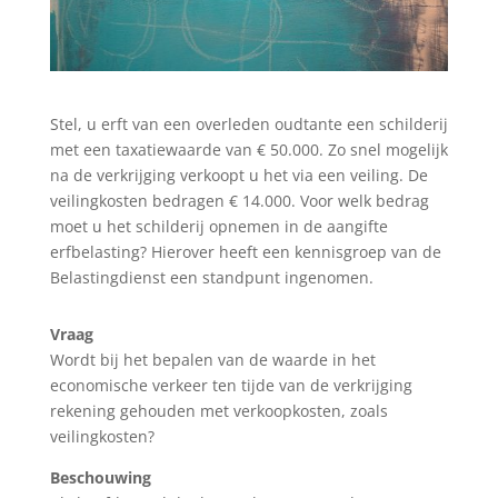
Stel, u erft van een overleden oudtante een schilderij
met een taxatiewaarde van € 50.000. Zo snel mogelijk
na de verkrijging verkoopt u het via een veiling. De
veilingkosten bedragen € 14.000. Voor welk bedrag
moet u het schilderij opnemen in de aangifte
erfbelasting? Hierover heeft een kennisgroep van de
Belastingdienst een standpunt ingenomen.
Vraag
Wordt bij het bepalen van de waarde in het
economische verkeer ten tijde van de verkrijging
rekening gehouden met verkoopkosten, zoals
veilingkosten?
Beschouwing