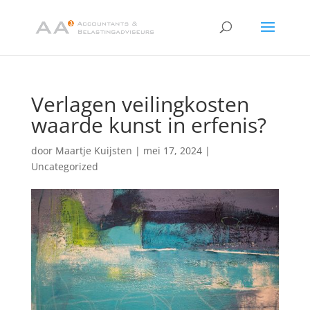
Verlagen veilingkosten
waarde kunst in erfenis?
door
Maartje Kuijsten
|
mei 17, 2024
|
Uncategorized