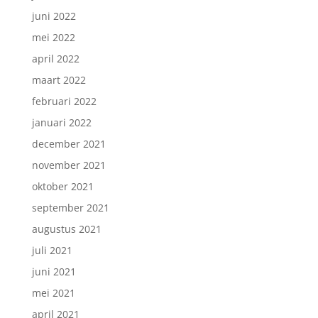
juni 2022
mei 2022
april 2022
maart 2022
februari 2022
januari 2022
december 2021
november 2021
oktober 2021
september 2021
augustus 2021
juli 2021
juni 2021
mei 2021
april 2021