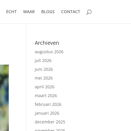
ECHT
WAAR
BLOGS
CONTACT
Archieven
augustus 2026
juli 2026
juni 2026
mei 2026
april 2026
maart 2026
februari 2026
januari 2026
december 2025
november 2025