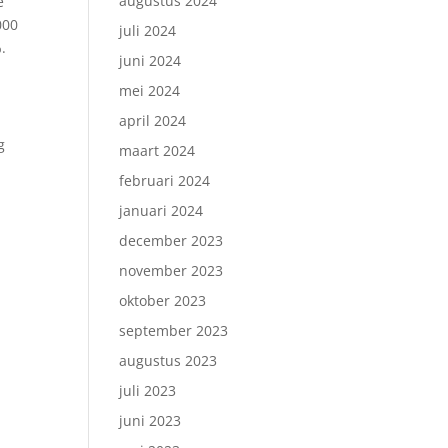
augustus 2024
e
000
juli 2024
.
juni 2024
mei 2024
april 2024
g
maart 2024
februari 2024
januari 2024
december 2023
november 2023
oktober 2023
september 2023
augustus 2023
juli 2023
juni 2023