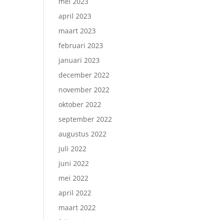
mei 2023
april 2023
maart 2023
februari 2023
januari 2023
december 2022
november 2022
oktober 2022
september 2022
augustus 2022
juli 2022
juni 2022
mei 2022
april 2022
maart 2022