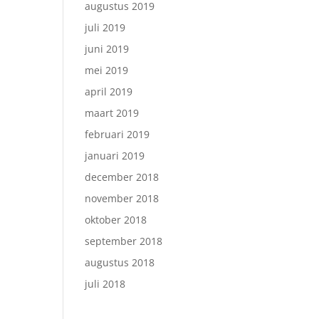
augustus 2019
juli 2019
juni 2019
mei 2019
april 2019
maart 2019
februari 2019
januari 2019
december 2018
november 2018
oktober 2018
september 2018
augustus 2018
juli 2018