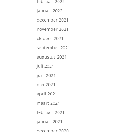
februari 2022
januari 2022
december 2021
november 2021
oktober 2021
september 2021
augustus 2021
juli 2021
juni 2021
mei 2021
april 2021
maart 2021
februari 2021
januari 2021
december 2020