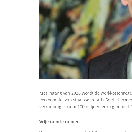
Met ingang van 2020 wordt de werkkostenregel
een voorstel van staatssecretaris Snel. Hier
verruiming is ruim 100 miljoen euro gemoeid.
Vrije ruimte ruimer