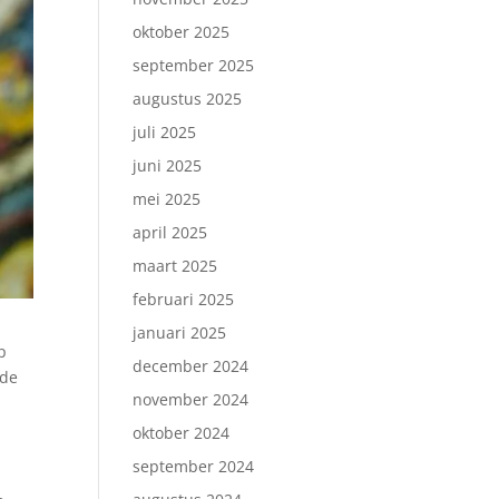
oktober 2025
september 2025
augustus 2025
juli 2025
juni 2025
mei 2025
april 2025
maart 2025
februari 2025
januari 2025
p
december 2024
 de
november 2024
oktober 2024
september 2024