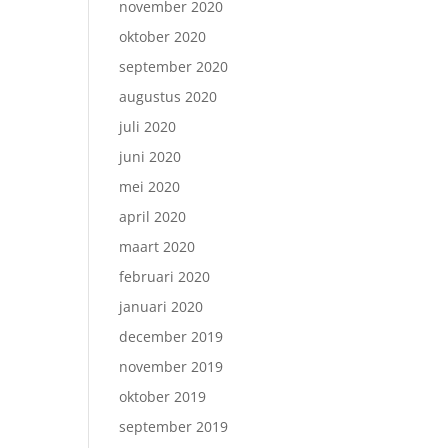
november 2020
oktober 2020
september 2020
augustus 2020
juli 2020
juni 2020
mei 2020
april 2020
maart 2020
februari 2020
januari 2020
december 2019
november 2019
oktober 2019
september 2019