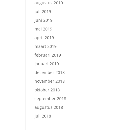
augustus 2019
juli 2019
juni 2019
mei 2019
april 2019
maart 2019
februari 2019
januari 2019
december 2018
november 2018
oktober 2018
september 2018
augustus 2018
juli 2018