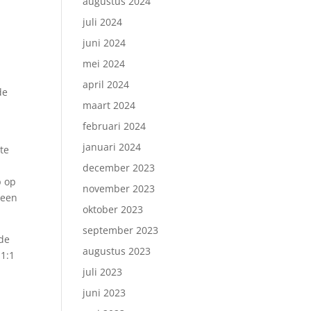
augustus 2024
juli 2024
juni 2024
mei 2024
april 2024
de
maart 2024
februari 2024
januari 2024
te
december 2023
p op
november 2023
 een
oktober 2023
september 2023
 de
augustus 2023
 1:1
juli 2023
juni 2023