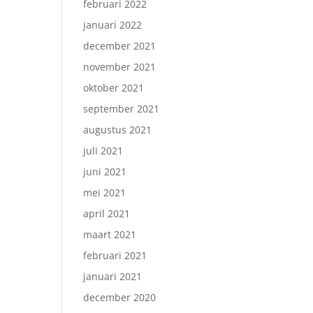
februari 2022
januari 2022
december 2021
november 2021
oktober 2021
september 2021
augustus 2021
juli 2021
juni 2021
mei 2021
april 2021
maart 2021
februari 2021
januari 2021
december 2020