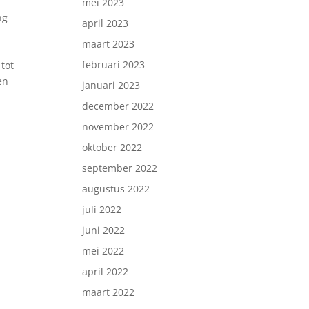
mei 2023
ng
april 2023
maart 2023
februari 2023
 tot
en
januari 2023
december 2022
november 2022
oktober 2022
september 2022
augustus 2022
juli 2022
juni 2022
mei 2022
april 2022
maart 2022