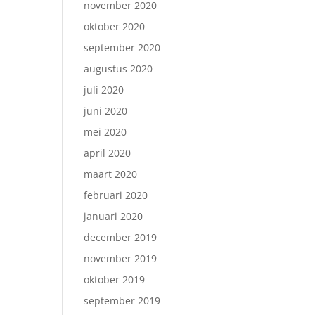
november 2020
oktober 2020
september 2020
augustus 2020
juli 2020
juni 2020
mei 2020
april 2020
maart 2020
februari 2020
januari 2020
december 2019
november 2019
oktober 2019
september 2019