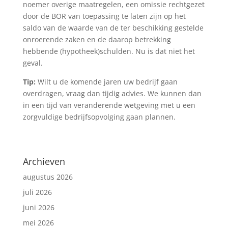
noemer overige maatregelen, een omissie rechtgezet
door de BOR van toepassing te laten zijn op het
saldo van de waarde van de ter beschikking gestelde
onroerende zaken en de daarop betrekking
hebbende (hypotheek)schulden. Nu is dat niet het
geval.
Tip:
Wilt u de komende jaren uw bedrijf gaan
overdragen, vraag dan tijdig advies. We kunnen dan
in een tijd van veranderende wetgeving met u een
zorgvuldige bedrijfsopvolging gaan plannen.
Archieven
augustus 2026
juli 2026
juni 2026
mei 2026