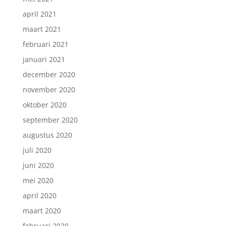
april 2021
maart 2021
februari 2021
januari 2021
december 2020
november 2020
oktober 2020
september 2020
augustus 2020
juli 2020
juni 2020
mei 2020
april 2020
maart 2020
februari 2020