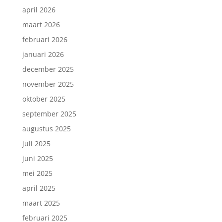
april 2026
maart 2026
februari 2026
januari 2026
december 2025
november 2025
oktober 2025
september 2025
augustus 2025
juli 2025
juni 2025
mei 2025
april 2025
maart 2025
februari 2025