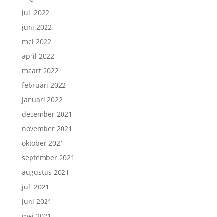
juli 2022
juni 2022
mei 2022
april 2022
maart 2022
februari 2022
januari 2022
december 2021
november 2021
oktober 2021
september 2021
augustus 2021
juli 2021
juni 2021
mei 2021