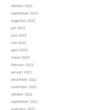
oktober 2023
september 2023
augustus 2023
juli 2023
juni 2023
mei 2023
april 2023
maart 2023
februari 2023
januari 2023
december 2022
november 2022
oktober 2022
september 2022
augustus 2022