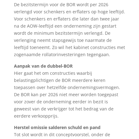
De bezitstermijn voor de BOR wordt per 2026
verlengd voor schenkers en erflaters op hoge leeftijd.
Voor schenkers en erflaters die later dan twee jaar
na de AOW-leeftijd een onderneming zijn gestart
wordt de minimum bezitstermijn verlengd. De
verlenging neemt stapsgewijs toe naarmate de
leeftijd toeneemt. Zo wil het kabinet constructies met
zogenaamde rollatorinvesteringen tegengaan.
Aanpak van de dubbel-BOR
Hier gaat het om constructies waarbij
belastingplichtigen de BOR meerdere keren
toepassen over hetzelfde ondernemingsvermogen.
De BOR kan per 2026 niet meer worden toegepast
voor zover de onderneming eerder in bezit is
geweest van de verkrijger tot het bedrag van de
eerdere verkoopprijs.
Herstel omissie salderen schuld en pand
Tot slot wordt in dit conceptvoorstel, onder de