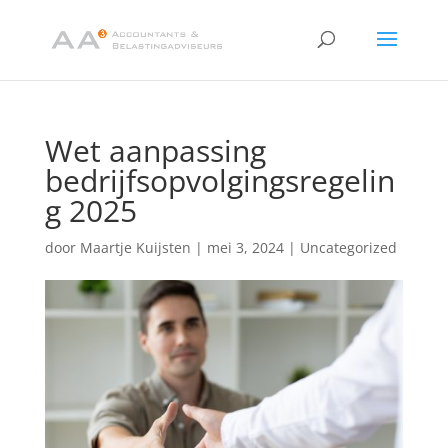
Wet aanpassing
bedrijfsopvolgingsregelin
g 2025
door
Maartje Kuijsten
|
mei 3, 2024
|
Uncategorized