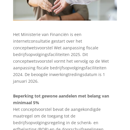
Het Ministerie van Financiën is een
internetconsultatie gestart over het
conceptwetsvoorstel Wet aanpassing fiscale
bedrijfsopvolgingsfaciliteiten 2025. Dit
conceptwetsvoorstel vormt het vervolg op de Wet
aanpassing fiscale bedrijfsopvolgingsfaciliteiten
2024. De beoogde inwerkingtredingsdatum is 1
januari 2026.
Beperking tot gewone aandelen met belang van
minimaal 5%
Het conceptvoorstel bevat de aangekondigde
maatregel om de toegang tot de
bedrijfsopvolgingsregeling in de schenk- en
erfbelasting (BOR) en de doorschuifregelingen