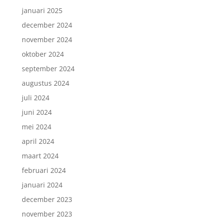
januari 2025
december 2024
november 2024
oktober 2024
september 2024
augustus 2024
juli 2024
juni 2024
mei 2024
april 2024
maart 2024
februari 2024
januari 2024
december 2023
november 2023