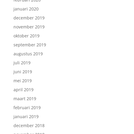
januari 2020
december 2019
november 2019
oktober 2019
september 2019
augustus 2019
juli 2019
juni 2019
mei 2019
april 2019
maart 2019
februari 2019
januari 2019
december 2018