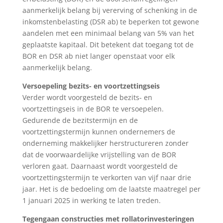
aanmerkelijk belang bij vererving of schenking in de
inkomstenbelasting (DSR ab) te beperken tot gewone
aandelen met een minimaal belang van 5% van het
geplaatste kapitaal. Dit betekent dat toegang tot de
BOR en DSR ab niet langer openstaat voor elk
aanmerkelijk belang.
Versoepeling bezits- en voortzettingseis
Verder wordt voorgesteld de bezits- en
voortzettingseis in de BOR te versoepelen.
Gedurende de bezitstermijn en de
voortzettingstermijn kunnen ondernemers de
onderneming makkelijker herstructureren zonder
dat de voorwaardelijke vrijstelling van de BOR
verloren gaat. Daarnaast wordt voorgesteld de
voortzettingstermijn te verkorten van vijf naar drie
jaar. Het is de bedoeling om de laatste maatregel per
1 januari 2025 in werking te laten treden.
Tegengaan constructies met rollatorinvesteringen