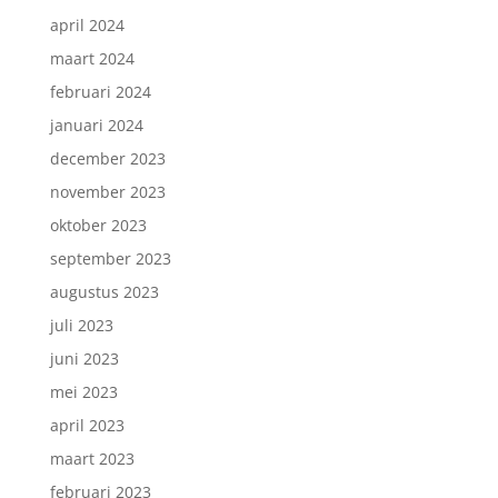
april 2024
maart 2024
februari 2024
januari 2024
december 2023
november 2023
oktober 2023
september 2023
augustus 2023
juli 2023
juni 2023
mei 2023
april 2023
maart 2023
februari 2023