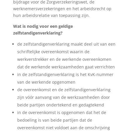
bijdrage voor de Zorgverzekeringswet, de
werknemersverzekeringen en het arbeidsrecht op
hun arbeidsrelatie van toepassing zijn.
Wat is nodig voor een geldige
zelfstandigenverklaring?
de zelfstandigenverklaring maakt deel uit van een
schriftelijke overeenkomst waarin de
werkverstrekker en de werkende overeenkomen
dat de werkende werkzaamheden gaat verrichten
in de zelfstandigenverklaring is het KvK-nummer
van de werkende opgenomen
de overeenkomst en de zelfstandigenverklaring
zijn vóór aanvang van de werkzaamheden door
beide partijen ondertekend en gedagtekend
in de overeenkomst is opgenomen dat het de
bedoeling is van beide partijen dat de
overeenkomst niet voldoet aan de omschrijving