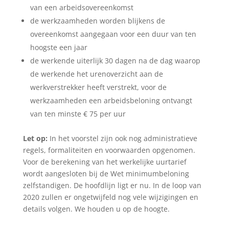
van een arbeidsovereenkomst
de werkzaamheden worden blijkens de
overeenkomst aangegaan voor een duur van ten
hoogste een jaar
de werkende uiterlijk 30 dagen na de dag waarop
de werkende het urenoverzicht aan de
werkverstrekker heeft verstrekt, voor de
werkzaamheden een arbeidsbeloning ontvangt
van ten minste € 75 per uur
Let op:
In het voorstel zijn ook nog administratieve
regels, formaliteiten en voorwaarden opgenomen.
Voor de berekening van het werkelijke uurtarief
wordt aangesloten bij de Wet minimumbeloning
zelfstandigen. De hoofdlijn ligt er nu. In de loop van
2020 zullen er ongetwijfeld nog vele wijzigingen en
details volgen. We houden u op de hoogte.