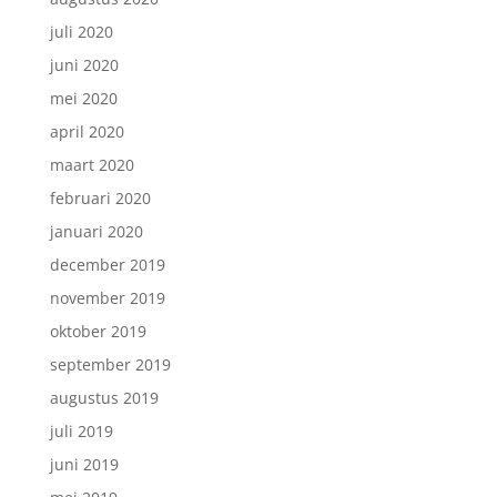
juli 2020
juni 2020
mei 2020
april 2020
maart 2020
februari 2020
januari 2020
december 2019
november 2019
oktober 2019
september 2019
augustus 2019
juli 2019
juni 2019