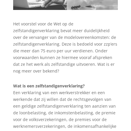
Het voorstel voor de Wet op de
zelfstandigenverklaring bevat meer duidelijkheid
over de vervanger van de modelovereenkomsten: de
zelfstandigenverklaring. Deze is bedoeld voor zzp’ers
die meer dan 75 euro per uur verdienen. Onder
voorwaarden kunnen ze hiermee vooraf afspreken
dat ze het werk als zelfstandige uitvoeren. Wat is er
nog meer over bekend?
Wat is een zelfstandigenverklaring?
Een verklaring van een werkverstrekker en een
werkende dat zij willen dat de rechtsgevolgen van
een geldige zelfstandigenverklaring ten aanzien van
de loonbelasting, de inkomstenbelasting, de premie
voor de volksverzekeringen, de premies voor de
werknemersverzekeringen, de inkomensafhankelijke