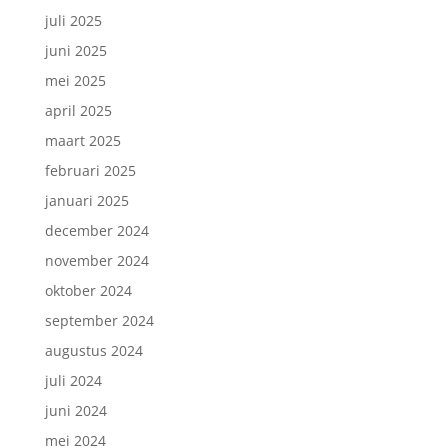
juli 2025
juni 2025
mei 2025
april 2025
maart 2025
februari 2025
januari 2025
december 2024
november 2024
oktober 2024
september 2024
augustus 2024
juli 2024
juni 2024
mei 2024