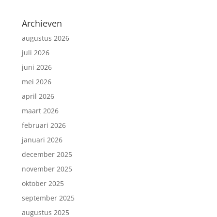
Archieven
augustus 2026
juli 2026
juni 2026
mei 2026
april 2026
maart 2026
februari 2026
januari 2026
december 2025
november 2025
oktober 2025
september 2025
augustus 2025