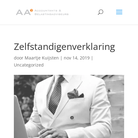
Zelfstandigenverklaring
door
Maartje Kuijsten
|
nov 14, 2019
|
Uncategorized