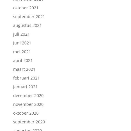
oktober 2021
september 2021
augustus 2021
juli 2021
juni 2021
mei 2021
april 2021
maart 2021
februari 2021
januari 2021
december 2020
november 2020
oktober 2020
september 2020
augustus 2020