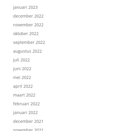
januari 2023
december 2022
november 2022
oktober 2022
september 2022
augustus 2022
juli 2022
juni 2022
mei 2022
april 2022
maart 2022
februari 2022
januari 2022
december 2021
november 2021