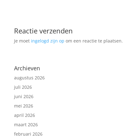
Reactie verzenden
Je moet
ingelogd zijn op
om een reactie te plaatsen.
Archieven
augustus 2026
juli 2026
juni 2026
mei 2026
april 2026
maart 2026
februari 2026