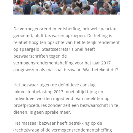
De vermogensrendementsheffing, ook wel spaartax
genoemd, blijft bezwaren oproepen. De heffing is
relatief hoog ten opzichte van het feitelijk rendement
op spaargeld. Staatssecretaris Snel heeft
bezwaarschriften tegen de
vermogensrendementsheffing voor het jaar 2017
aangewezen als massaal bezwaar. Wat betekent dit?
Het bezwaar tegen de definitieve aanslag
inkomstenbelasting 2017 moet altijd tijdig en
individueel worden ingediend. Van meeliften op
proefprocedures zonder zelf een bezwaarschift in te
dienen, is geen sprake meer.
Het massaal bezwaar heeft betrekking op de
(rechts)vraag of de vermogensrendementsheffing