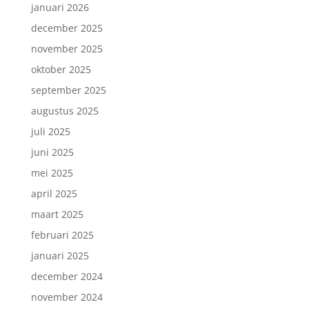
januari 2026
december 2025
november 2025
oktober 2025
september 2025
augustus 2025
juli 2025
juni 2025
mei 2025
april 2025
maart 2025
februari 2025
januari 2025
december 2024
november 2024