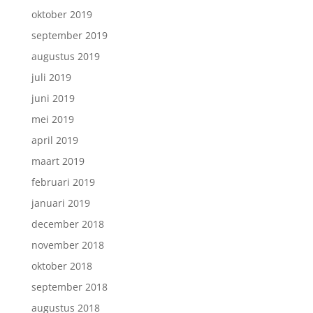
oktober 2019
september 2019
augustus 2019
juli 2019
juni 2019
mei 2019
april 2019
maart 2019
februari 2019
januari 2019
december 2018
november 2018
oktober 2018
september 2018
augustus 2018