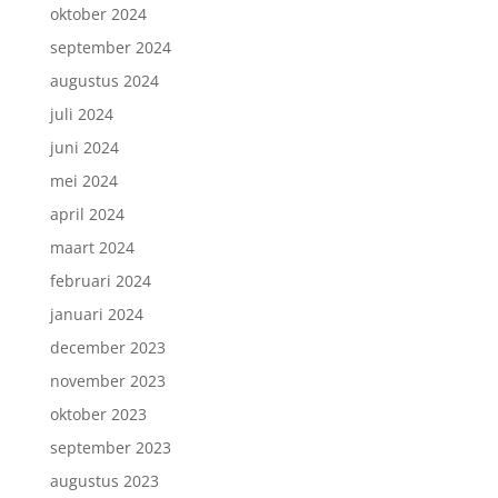
oktober 2024
september 2024
augustus 2024
juli 2024
juni 2024
mei 2024
april 2024
maart 2024
februari 2024
januari 2024
december 2023
november 2023
oktober 2023
september 2023
augustus 2023