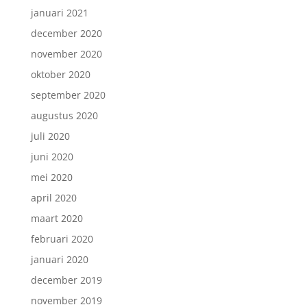
januari 2021
december 2020
november 2020
oktober 2020
september 2020
augustus 2020
juli 2020
juni 2020
mei 2020
april 2020
maart 2020
februari 2020
januari 2020
december 2019
november 2019