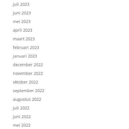
juli 2023
juni 2023
mei 2023
april 2023
maart 2023
februari 2023
januari 2023
december 2022
november 2022
oktober 2022
september 2022
augustus 2022
juli 2022
juni 2022
mei 2022