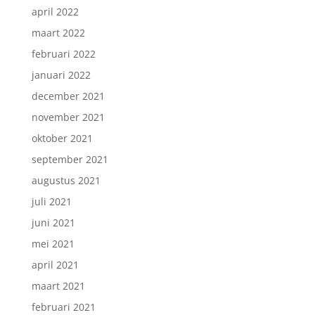
april 2022
maart 2022
februari 2022
januari 2022
december 2021
november 2021
oktober 2021
september 2021
augustus 2021
juli 2021
juni 2021
mei 2021
april 2021
maart 2021
februari 2021